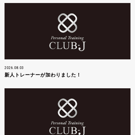
2026.08.03
新人トレーナーが加わりました！