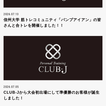
2026.07.13
信州大学 筋トレコミュニティ「パンプアイアン」の皆
さんと合トレを開催しました！！
2026.07.05
CLUB-Jから大会初出場にして準優勝のお客様が誕生
しました！