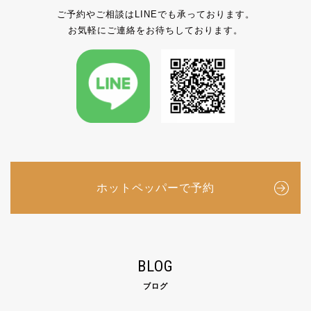
ご予約やご相談はLINEでも承っております。
お気軽にご連絡をお待ちしております。
ホットペッパーで予約
BLOG
ブログ