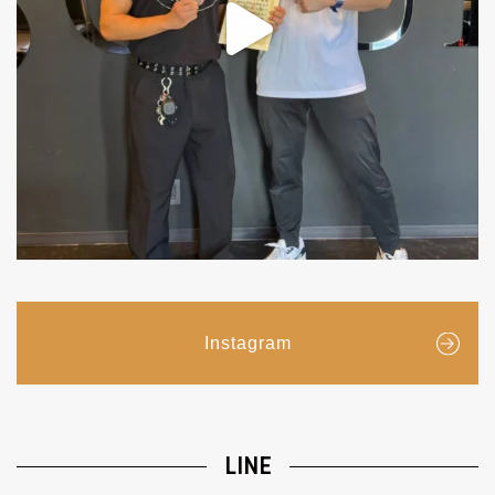
Instagram
LINE