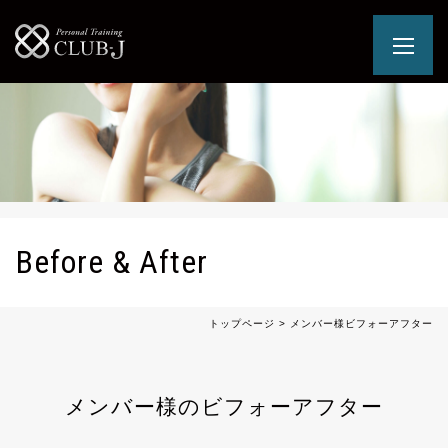
Before & After
トップページ
>
メンバー様ビフォーアフター
メンバー様のビフォーアフター