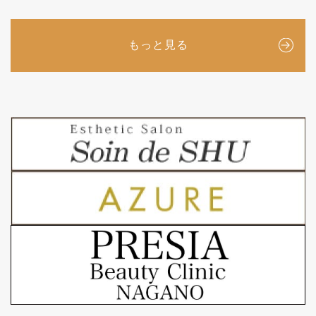
もっと見る