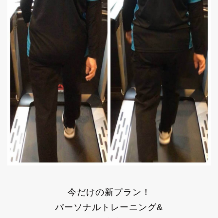
今だけの新プラン！
パーソナルトレーニング&