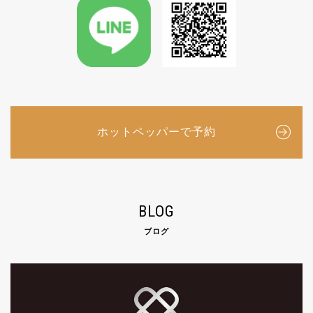
ホットペッパーで予約
BLOG
ブログ