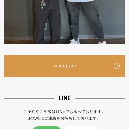
Instagram
LINE
ご予約やご相談はLINEでも承っております。
お気軽にご連絡をお待ちしております。