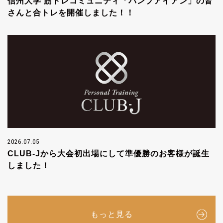
信州大学 筋トレコミュニティ「パンプアイアン」の皆
さんと合トレを開催しました！！
2026.07.05
CLUB-Jから大会初出場にして準優勝のお客様が誕生
しました！
もっと見る