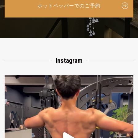
ホットペッパーでのご予約
Instagram