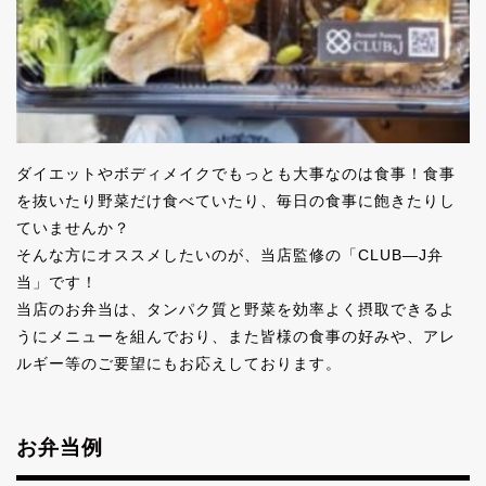
ダイエットやボディメイクでもっとも大事なのは食事！
食事
を抜いたり野菜だけ食べていたり、毎日の食事に飽きたりし
ていませんか？
そんな方にオススメしたいのが、当店監修の「CLUB―J弁
当」です！
当店のお弁当は、タンパク質と野菜を効率よく摂取できるよ
うにメニューを組んでおり、
また皆様の食事の好みや、アレ
ルギー等のご要望にもお応えしております。
お弁当例