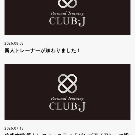
2026.08.03
新人トレーナーが加わりました！
2026.07.13