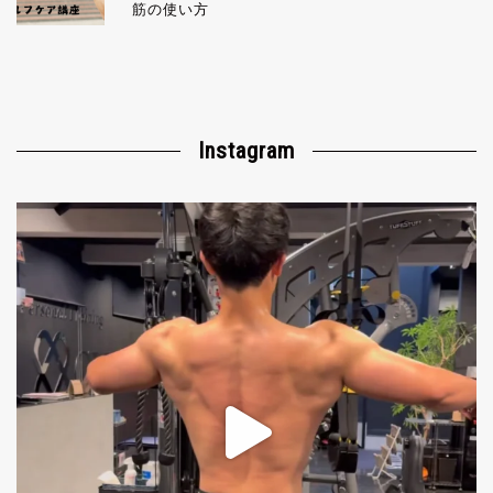
筋の使い方
Instagram