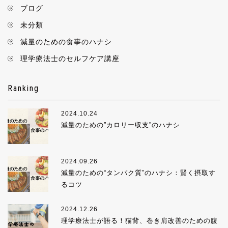
ブログ
未分類
減量のための食事のハナシ
理学療法士のセルフケア講座
Ranking
2024.10.24
減量のための”カロリー収支”のハナシ
2024.09.26
減量のための“タンパク質”のハナシ：賢く摂取す
るコツ
2024.12.26
理学療法士が語る！猫背、巻き肩改善のための腹