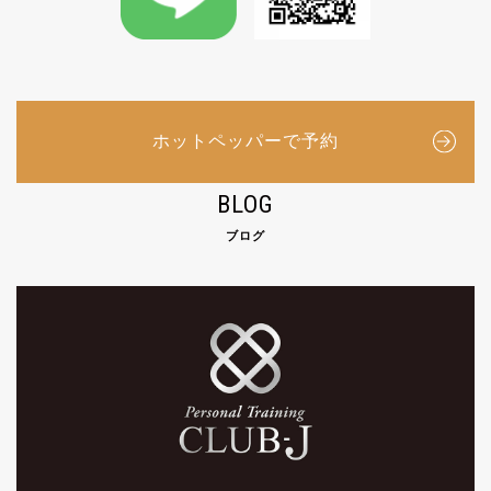
ホットペッパーで予約
BLOG
ブログ