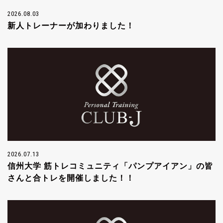
2026.08.03
新人トレーナーが加わりました！
2026.07.13
信州大学 筋トレコミュニティ「パンプアイアン」の皆
さんと合トレを開催しました！！