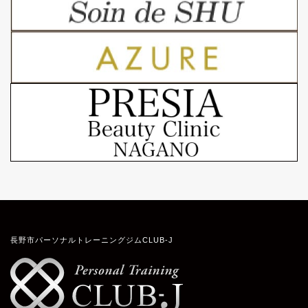
長野市パーソナルトレーニングジムCLUB-J