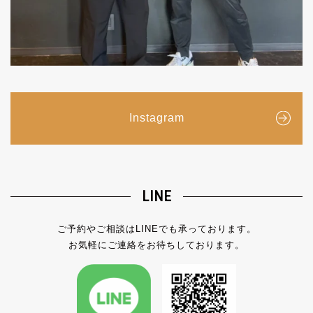
Instagram
LINE
ご予約やご相談はLINEでも承っております。
お気軽にご連絡をお待ちしております。