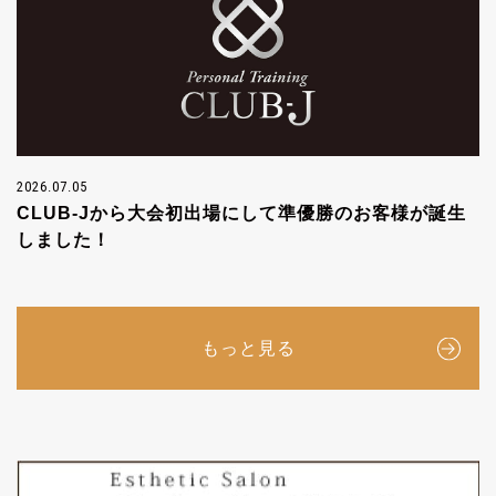
2026.07.05
CLUB-Jから大会初出場にして準優勝のお客様が誕生
しました！
もっと見る