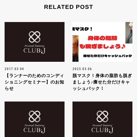
RELATED POST
2017.03.04
2023.03.06
【ランナーのためのコンディ
脱マスク！身体の脂肪も脱ぎ
ショニングセミナー】のお知
ましょう♪痩せた分だけキャ
らせ
ッシュバック！