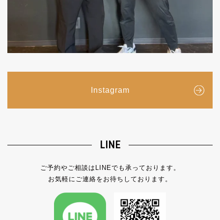
Instagram
LINE
ご予約やご相談はLINEでも承っております。
お気軽にご連絡をお待ちしております。