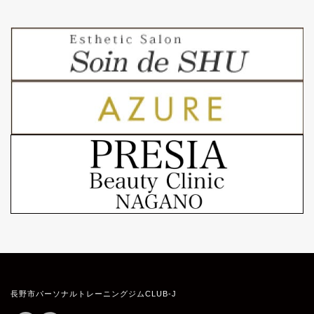
長野市パーソナルトレーニングジムCLUB-J