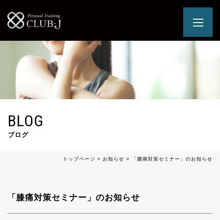
BLOG
ブログ
トップページ
>
お知らせ
>
「膝痛対策セミナー」のお知らせ
「膝痛対策セミナー」のお知らせ