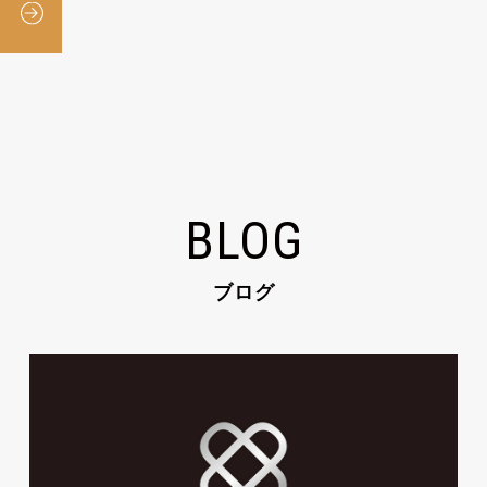
BLOG
ブログ