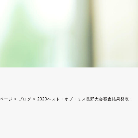
ページ
>
ブログ
>
2020ベスト・オブ・ミス長野大会審査結果発表！