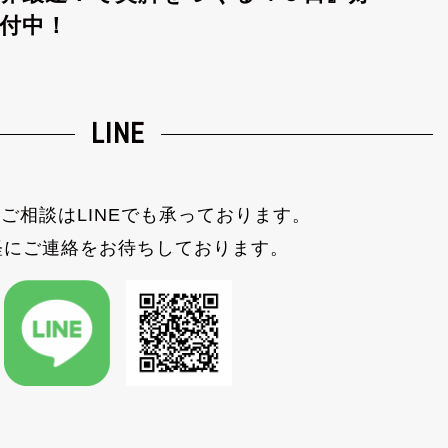
付中！
LINE
ご相談はLINEでも承っております。
軽にご連絡をお待ちしております。