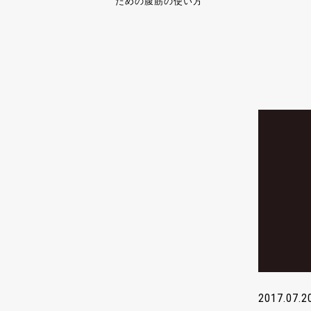
ための腹筋の使い方
2017.07.2