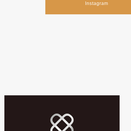
Instagram