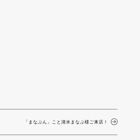
「まなぶん」こと清水まなぶ様ご来店！