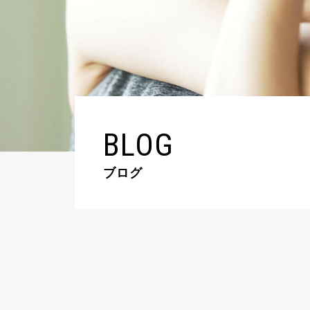
BLOG
ブログ