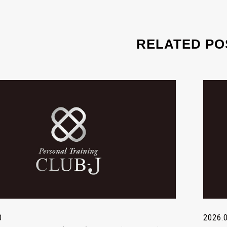
RELATED PO
0
2026.