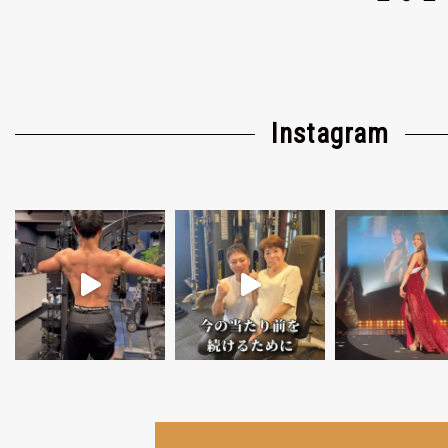
Instagram