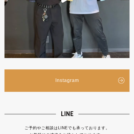
Instagram
LINE
ご予約やご相談はLINEでも承っております。