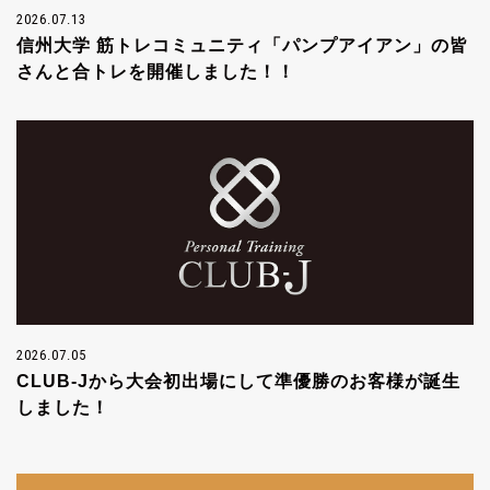
2026.07.13
信州大学 筋トレコミュニティ「パンプアイアン」の皆
さんと合トレを開催しました！！
2026.07.05
CLUB-Jから大会初出場にして準優勝のお客様が誕生
しました！