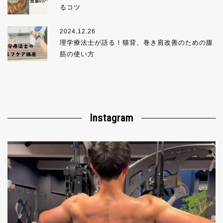
るコツ
2024.12.26
理学療法士が語る！猫背、巻き肩改善のための腹
筋の使い方
Instagram