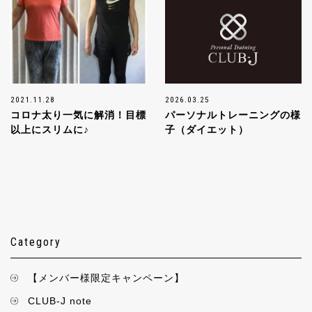
2021.11.28
2026.03.25
コロナ太り一気に解消！目標
パーソナルトレーニングの様
以上にスリムに♪
子（ダイエット）
Category
【メンバー様限定キャンペーン】
CLUB-J note