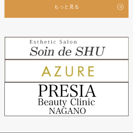
もっと見る