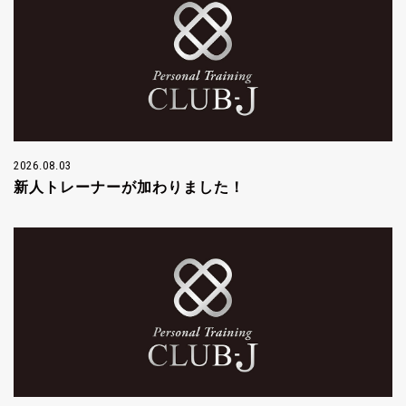
2026.08.03
新人トレーナーが加わりました！