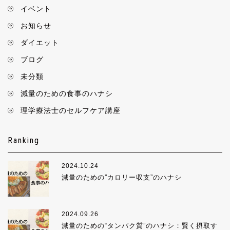
イベント
お知らせ
ダイエット
ブログ
未分類
減量のための食事のハナシ
理学療法士のセルフケア講座
Ranking
2024.10.24
減量のための”カロリー収支”のハナシ
2024.09.26
減量のための“タンパク質”のハナシ：賢く摂取す