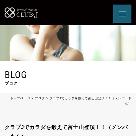
BLOG
ブログ
トップページ
>
ブログ
>
クラブJでカラダを鍛えて富士山登頂！！（メンバーさ
ん）
クラブJでカラダを鍛えて富士山登頂！！（メンバ