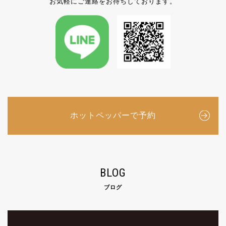
お気軽にご連絡をお待ちしております。
ホットペッパーで予約
BLOG
ブログ