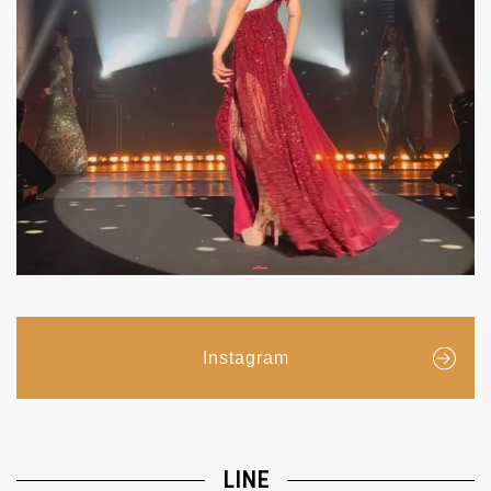
Instagram
LINE