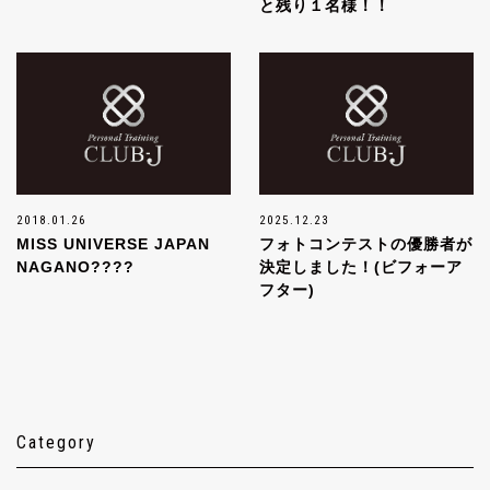
と残り１名様！！
2018.01.26
2025.12.23
MISS UNIVERSE JAPAN
フォトコンテストの優勝者が
NAGANO????
決定しました！(ビフォーア
フター)
Category