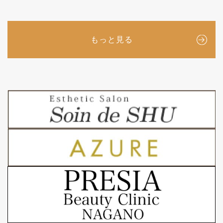
もっと見る