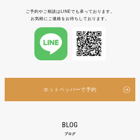
ご予約やご相談はLINEでも承っております。
お気軽にご連絡をお待ちしております。
ホットペッパーで予約
BLOG
ブログ