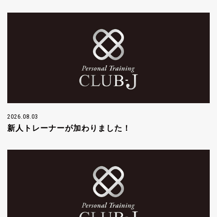
2026.08.03
新人トレーナーが加わりました！