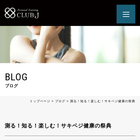
BLOG
ブログ
トップページ
>
ブログ
>
測る！知る！楽しむ！サキベジ健康の祭典
測る！知る！楽しむ！サキベジ健康の祭典