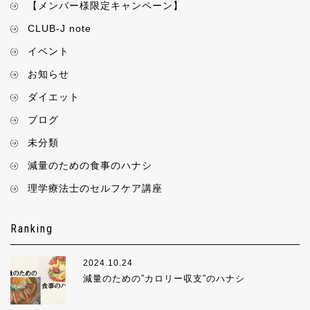
【メンバー様限定キャンペーン】
CLUB-J note
イベント
お知らせ
ダイエット
ブログ
未分類
減量のための食事のハナシ
理学療法士のセルフケア講座
Ranking
2024.10.24
減量のための”カロリー収支”のハナシ