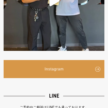
Instagram
LINE
ご予約やご相談はLINEでも承っております。