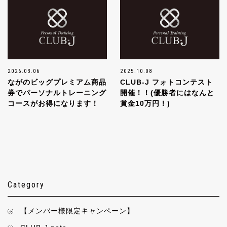
2026.03.06
2025.10.08
ながのビッグプレミアム商品
CLUB-J フォトコンテスト
券でパーソナルトレーニング
開催！！(優勝者にはなんと
コースがお得になります！
賞金10万円！)
Category
【メンバー様限定キャンペーン】