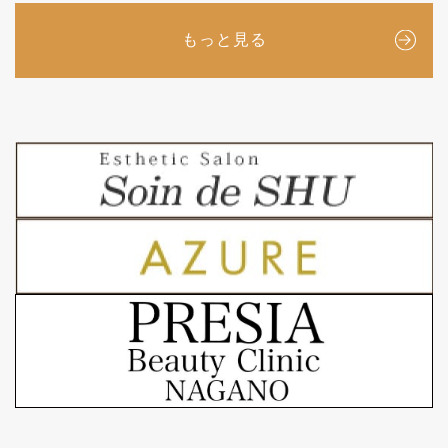
もっと見る