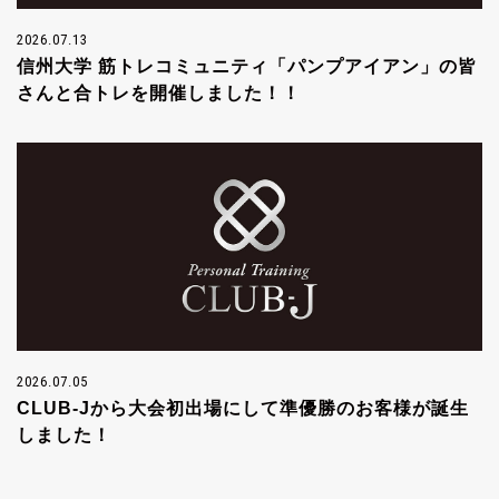
2026.07.13
信州大学 筋トレコミュニティ「パンプアイアン」の皆
さんと合トレを開催しました！！
2026.07.05
CLUB-Jから大会初出場にして準優勝のお客様が誕生
しました！