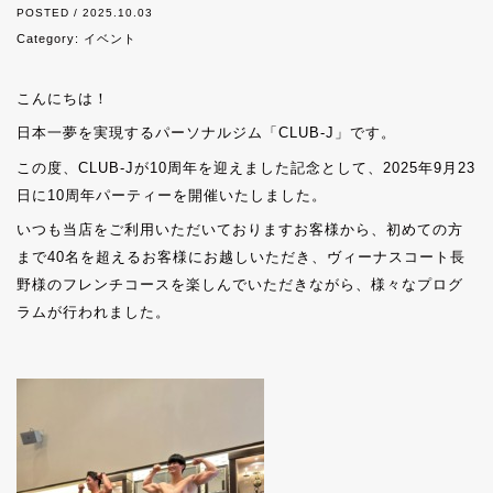
POSTED / 2025.10.03
Category:
イベント
こんにちは！
日本一夢を実現するパーソナルジム「CLUB-J」です。
この度、CLUB-Jが10周年を迎えました記念として、2025年9月23
日に10周年パーティーを開催いたしました。
いつも当店をご利用いただいておりますお客様から、初めての方
まで40名を超えるお客様にお越しいただき、ヴィーナスコート長
野様のフレンチコースを楽しんでいただきながら、様々なプログ
ラムが行われました。