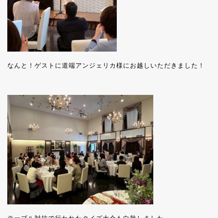
なんと！ゲストに道端アンジェリカ様にお越しいただきました！