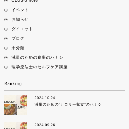
CLUB-J note
イベント
お知らせ
ダイエット
ブログ
未分類
減量のための食事のハナシ
理学療法士のセルフケア講座
Ranking
2024.10.24
減量のための”カロリー収支”のハナシ
2024.09.26