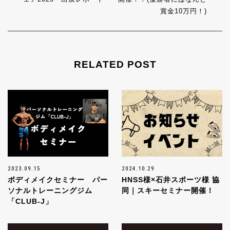
賞金10万円！)
RELATED POST
2023.09.15
2024.10.29
ボディメイクセミナー パー
HNSS様×石井スポーツ様 協
ソナルトレーニングジム
同｜スキーセミナー開催！
「CLUB-J」