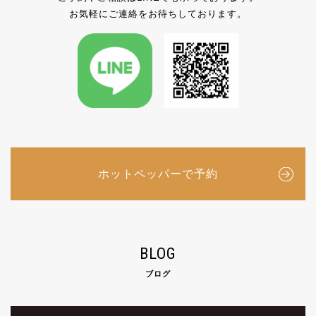
お気軽にご連絡をお待ちしております。
ホットペッパーで予約
BLOG
ブログ