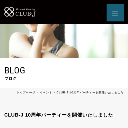
BLOG
ブログ
トップページ
>
イベント
>
CLUB-J 10周年パーティーを開催いたしました
CLUB-J 10周年パーティーを開催いたしました