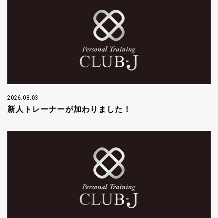
2026.08.03
新人トレーナーが加わりました！