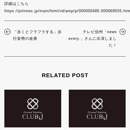
詳細はこちら
https://prtimes.jp/main/html/rd/amp/p/000000485.000069555.htm
「歩くとフラフラする」歩
テレビ信州「news
行姿勢の改善
every.」さんに出演しまし
た！
RELATED POST