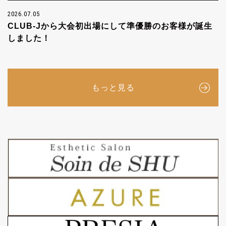
2026.07.05
CLUB-Jから大会初出場にして準優勝のお客様が誕生
しました！
もっと見る