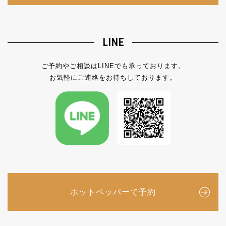
LINE
ご予約やご相談はLINEでも承っております。
お気軽にご連絡をお待ちしております。
ホットペッパーで予約