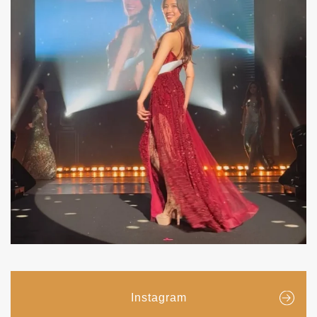
Instagram