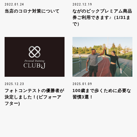
2022.01.24
2022.12.19
当店のコロナ対策について
ながのビックプレミアム商品
券ご利用できます♪（1/31ま
で）
2025.12.23
2025.01.09
フォトコンテストの優勝者が
100歳まで歩くために必要な
決定しました！(ビフォーア
習慣3選！
フター)