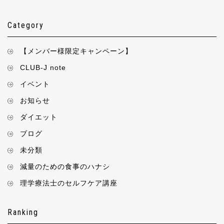
Category
【メンバー様限定キャンペーン】
CLUB-J note
イベント
お知らせ
ダイエット
ブログ
未分類
減量のための食事のハナシ
理学療法士のセルフケア講座
Ranking