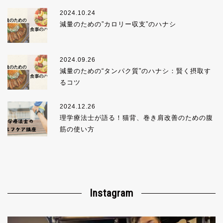
2024.10.24
減量のための”カロリー収支”のハナシ
2024.09.26
減量のための“タンパク質”のハナシ：賢く摂取す
るコツ
2024.12.26
理学療法士が語る！猫背、巻き肩改善のための腹
筋の使い方
Instagram