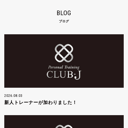
BLOG
ブログ
2026.08.03
新人トレーナーが加わりました！