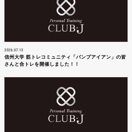
2026.07.13
信州大学 筋トレコミュニティ「パンプアイアン」の皆
さんと合トレを開催しました！！