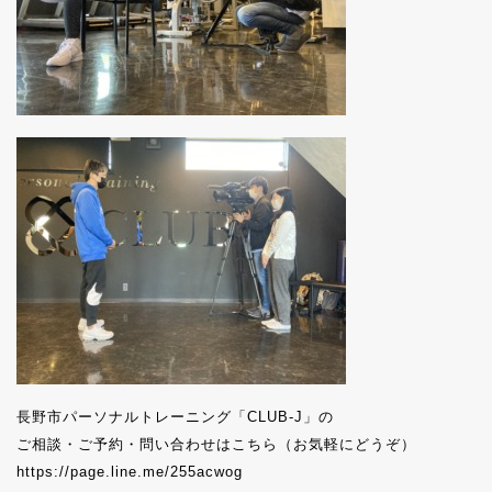
長野市パーソナルトレーニング「CLUB-J」の
ご相談・ご予約・問い合わせはこちら（お気軽にどうぞ）
https://page.line.me/255acwog