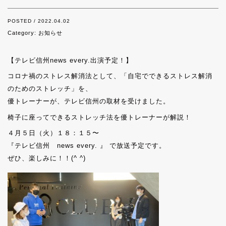
POSTED / 2022.04.02
Category:
お知らせ
【テレビ信州news every.出演予定！】
コロナ禍のストレス解消法として、「自宅でできるストレス解消
のためのストレッチ」を、
優トレーナーが、テレビ信州の取材を受けました。
椅子に座ってできるストレッチ法を優トレーナーが解説！
４月５日（火）１８：１５〜
『テレビ信州 news every. 』 で放送予定です。
ぜひ、楽しみに！！(^ ^)