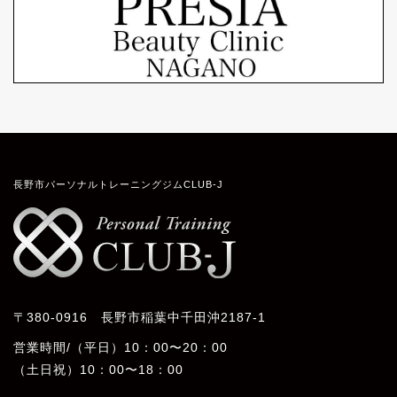
長野市パーソナルトレーニングジムCLUB-J
〒380-0916 長野市稲葉中千田沖2187-1
営業時間/（平日）10：00〜20：00
（土日祝）10：00〜18：00