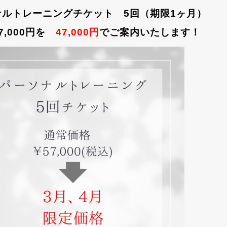
ナルトレーニングチケット 5回（期限1ヶ月）
,000円を
47,000円
でご案内いたします！