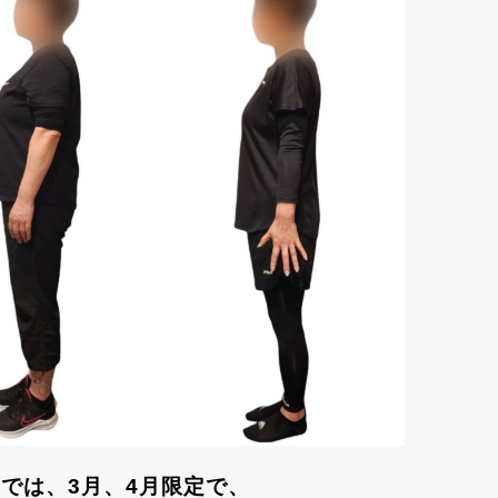
-Jでは、3月、4月限定で、