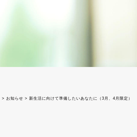
ジ
>
お知らせ
>
新生活に向けて準備したいあなたに（3月、4月限定）