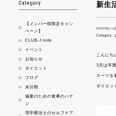
Category
新生
【メンバー様限定キャン
POSTED / 20
ペーン】
Category:
CLUB-J note
イベント
こんにち
お知らせ
3月は卒
ダイエット
スーツを
ブログ
ダイエッ
未分類
減量のための食事のハナ
シ
理学療法士のセルフケア