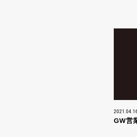
2021.04.1
GW営