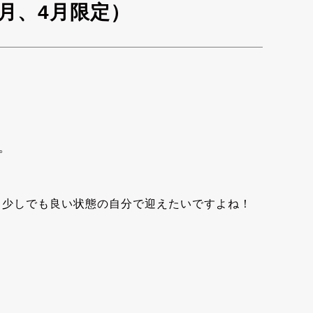
月、4月限定）
。
、少しでも良い状態の自分で迎えたいですよね！