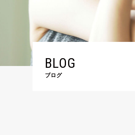
BLOG
ブログ