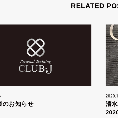
RELATED PO
6
2020.
業のお知らせ
清
20