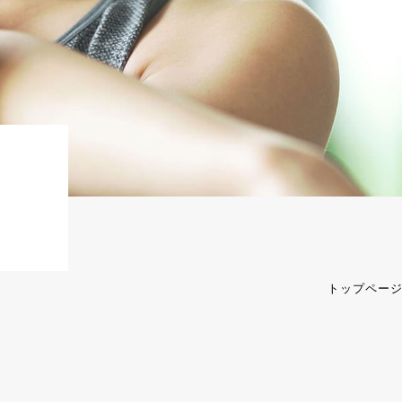
トップペー