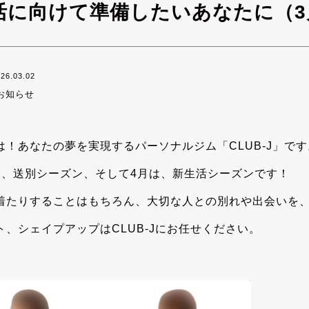
活に向けて準備したいあなたに（3
26.03.02
お知らせ
は！あなたの夢を実現するパーソナルジム「CLUB-J」です
業、送別シーズン、そして4月は、新生活シーズンです！
着たりすることはもちろん、大切な人との別れや出会いを
ト、シェイプアップはCLUB-Jにお任せください。