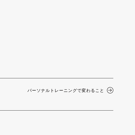
パーソナルトレーニングで変わること