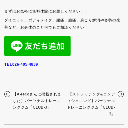
まずはお気軽に無料体験にお越しください！！
ダイエット、ボディメイク、腰痛、膝痛、肩こり解消や姿勢の改
善など、お身体のこと何でもご相談ください！
TEL026-405-4839
【A-recoさんに掲載されま
【ストレッチング&コンデ
した】パーソナルトレーニ
ィショニング】パーソナル
ングジム「CLUB-J」
トレーニングジム「CLUB-
J」