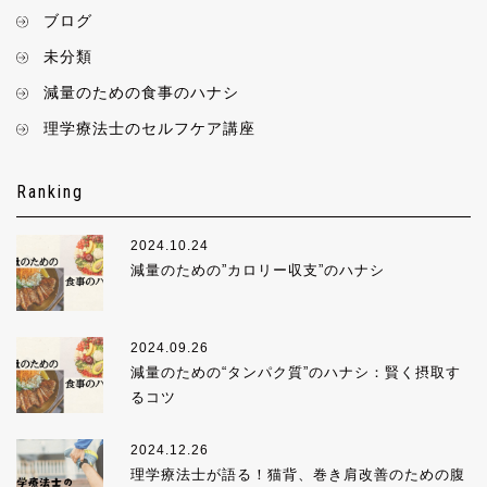
ブログ
未分類
減量のための食事のハナシ
理学療法士のセルフケア講座
Ranking
2024.10.24
減量のための”カロリー収支”のハナシ
2024.09.26
減量のための“タンパク質”のハナシ：賢く摂取す
るコツ
2024.12.26
理学療法士が語る！猫背、巻き肩改善のための腹