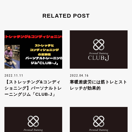
RELATED POST
2022.11.11
2022.04.16
【ストレッチング&コンディ
寒暖差疲労には筋トレとスト
ショニング】パーソナルトレ
レッチが効果的
ーニングジム「CLUB-J」