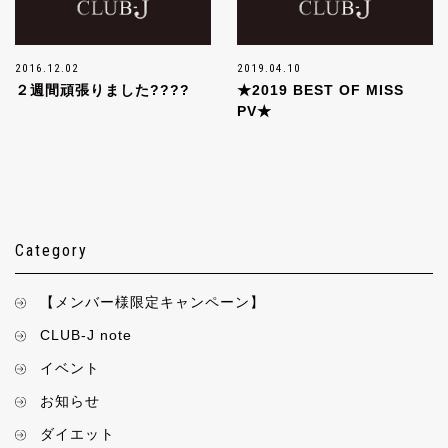
2016.12.02
2019.04.10
２週間頑張りました????
★2019 BEST OF MISS
PV★
Category
【メンバー様限定キャンペーン】
CLUB-J note
イベント
お知らせ
ダイエット