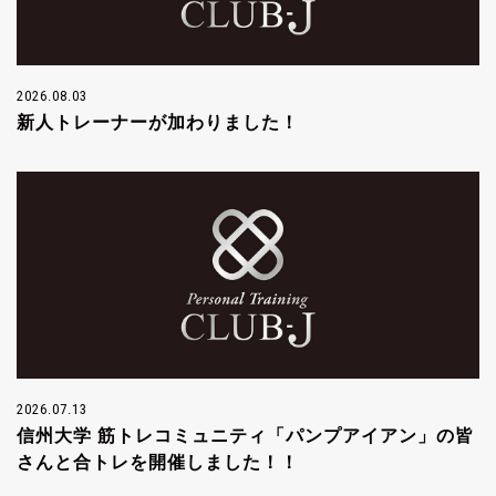
2026.08.03
新人トレーナーが加わりました！
2026.07.13
信州大学 筋トレコミュニティ「パンプアイアン」の皆
さんと合トレを開催しました！！