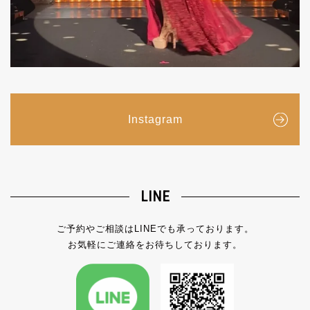
Instagram
LINE
ご予約やご相談はLINEでも承っております。
お気軽にご連絡をお待ちしております。