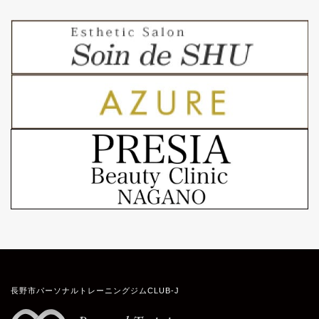
長野市パーソナルトレーニングジムCLUB-J