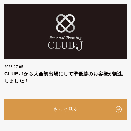
2026.07.05
CLUB-Jから大会初出場にして準優勝のお客様が誕生
しました！
もっと見る