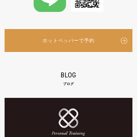
ホットペッパーで予約
BLOG
ブログ