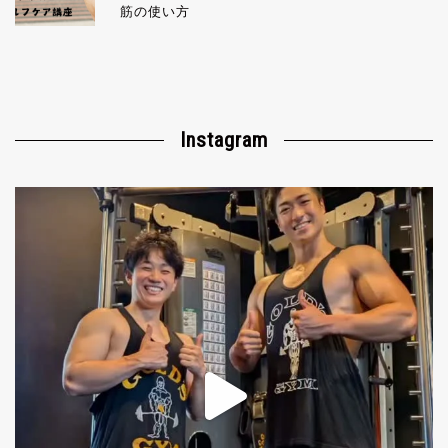
筋の使い方
Instagram