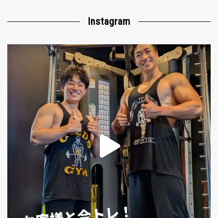
Instagram