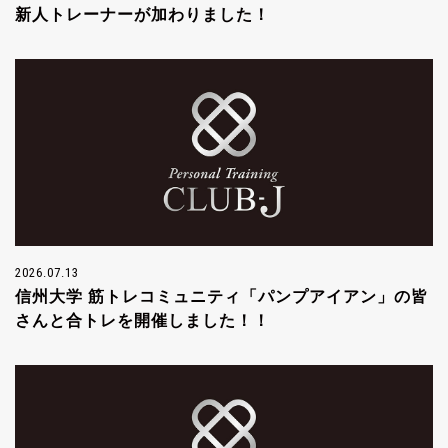
新人トレーナーが加わりました！
2026.07.13
信州大学 筋トレコミュニティ「パンプアイアン」の皆
さんと合トレを開催しました！！