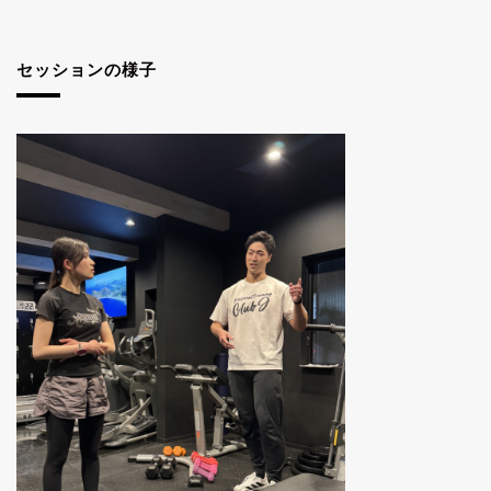
セッションの様子