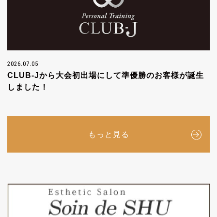
2026.07.05
CLUB-Jから大会初出場にして準優勝のお客様が誕生
しました！
もっと見る