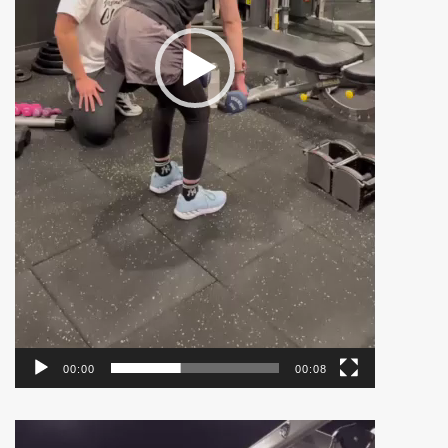
00:00
00:08
動