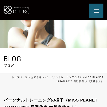
BLOG
ブログ
トップページ
>
お知らせ
>
パーソナルトレーニングの様子（MISS PLANET
JAPAN 2026 長野代表 大川真穂さん）
パーソナルトレーニングの様子（MISS PLANET