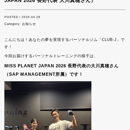
JAPAN 2026 長野代表 大川真穂さん）
POSTED / 2026.04.28
Category:
お知らせ
こんにちは！あなたの夢を実現するパーソナルジム「CLUB-J」で
す！
今回お届けするパーソナルトレーニングの様子は、
MISS PLANET JAPAN 2026 長野代表の大川真穂さん
（SAP MANAGEMENT所属）です！