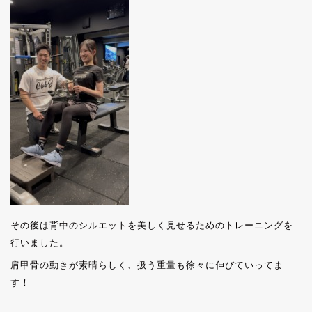
その後は背中のシルエットを美しく見せるためのトレーニングを
行いました。
肩甲骨の動きが素晴らしく、扱う重量も徐々に伸びていってま
す！