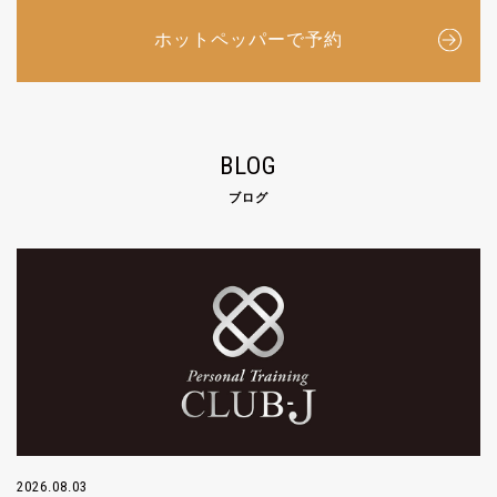
ホットペッパーで予約
BLOG
ブログ
2026.08.03