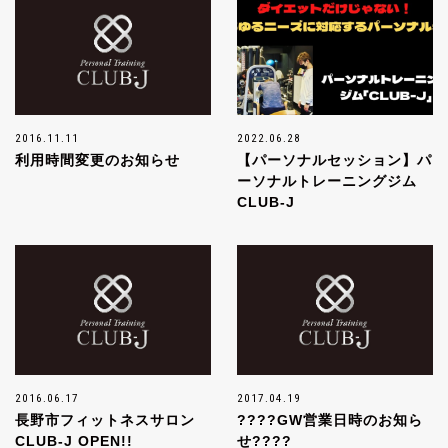
2016.11.11
2022.06.28
利用時間変更のお知らせ
【パーソナルセッション】パ
ーソナルトレーニングジム
CLUB-J
2016.06.17
2017.04.19
長野市フィットネスサロン
????GW営業日時のお知ら
CLUB-J OPEN!!
せ????