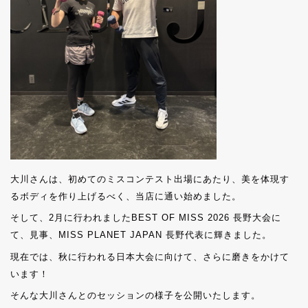
大川さんは、初めてのミスコンテスト出場にあたり、美を体現す
るボディを作り上げるべく、当店に通い始めました。
そして、2月に行われましたBEST OF MISS 2026 長野大会に
て、見事、MISS PLANET JAPAN 長野代表に輝きました。
現在では、秋に行われる日本大会に向けて、さらに磨きをかけて
います！
そんな大川さんとのセッションの様子を公開いたします。