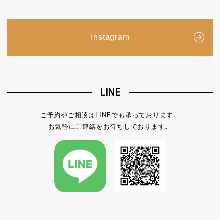
Instagram
LINE
ご予約やご相談はLINEでも承っております。
お気軽にご連絡をお待ちしております。