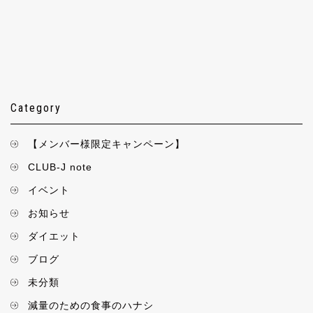
Category
【メンバー様限定キャンペーン】
CLUB-J note
イベント
お知らせ
ダイエット
ブログ
未分類
減量のための食事のハナシ