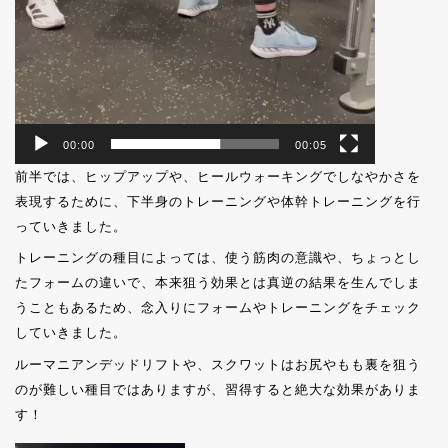
00:00
00:05
前半では、ヒップアップや、ヒールウォーキングでしなやかさを
表現するために、下半身のトレーニングや体幹トレーニングを行
っていきました。
トレーニングの種目によっては、使う筋肉の意識や、ちょっとし
たフォームの違いで、本来狙う効果とは真逆の結果を生んでしま
うこともあるため、念入りにフォームやトレーニングをチェック
していきました。
ルーマニアンデッドリフトや、スクワットはお尻やもも裏を狙う
のが難しい種目ではありますが、習得すると絶大な効果がありま
す！