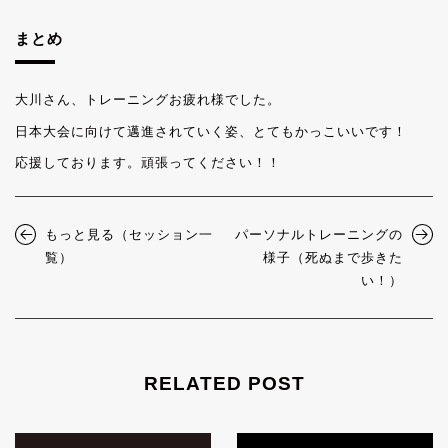
まとめ
大川さん、トレーニングお疲れ様でした。
日本大会に向けて邁進されていく姿、とてもかっこいいです！
応援しております。頑張ってください！！
もっと見る（セッション一
パーソナルトレーニングの
覧）
様子（死ぬまで歩きた
い！）
RELATED POST