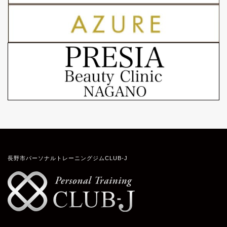
長野市パーソナルトレーニングジムCLUB-J