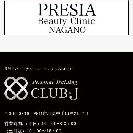
長野市パーソナルトレーニングジムCLUB-J
〒380-0916 長野市稲葉中千田沖2187-1
営業時間/（平日）10：00〜20：00
（土日祝）10：00〜18：00