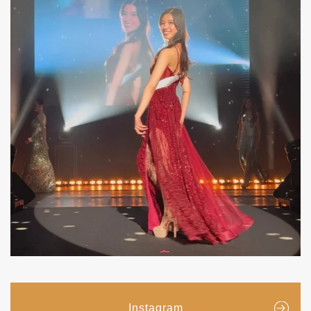
Instagram