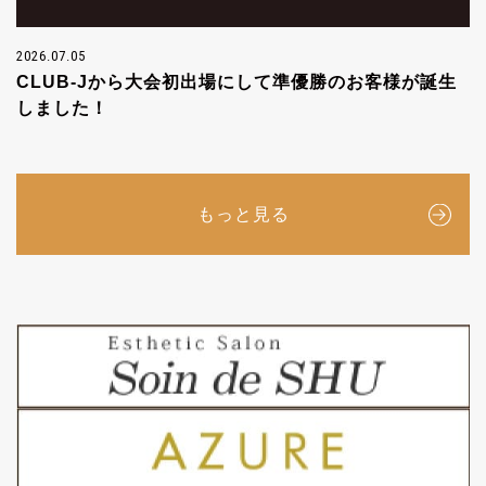
2026.07.05
CLUB-Jから大会初出場にして準優勝のお客様が誕生
しました！
もっと見る