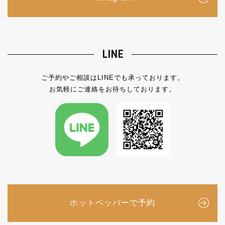
LINE
ご予約やご相談はLINEでも承っております。
お気軽にご連絡をお待ちしております。
ホットペッパーで予約