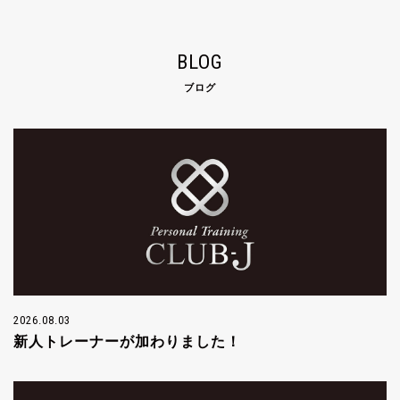
BLOG
ブログ
2026.08.03
新人トレーナーが加わりました！