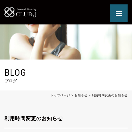
BLOG
ブログ
トップページ
>
お知らせ
>
利用時間変更のお知らせ
利用時間変更のお知らせ