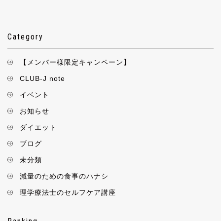
Category
【メンバー様限定キャンペーン】
CLUB-J note
イベント
お知らせ
ダイエット
ブログ
未分類
減量のための食事のハナシ
理学療法士のセルフケア講座