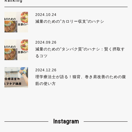
Ranking
2024.10.24
減量のための”カロリー収支”のハナシ
2024.09.26
減量のための“タンパク質”のハナシ：賢く摂取す
るコツ
2024.12.26
理学療法士が語る！猫背、巻き肩改善のための腹
筋の使い方
Instagram