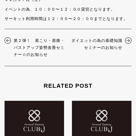
イベントの為、１０：００〜１２：００貸切となります。
サーキット利用時間は１２：００〜２０：００までとなります。
第２弾！ 肩こり・肩痛・
ダイエットの為の基礎知識
バストアップ姿勢改善セミ
セミナーのお知らせ
ナー☆のお知らせ
RELATED POST