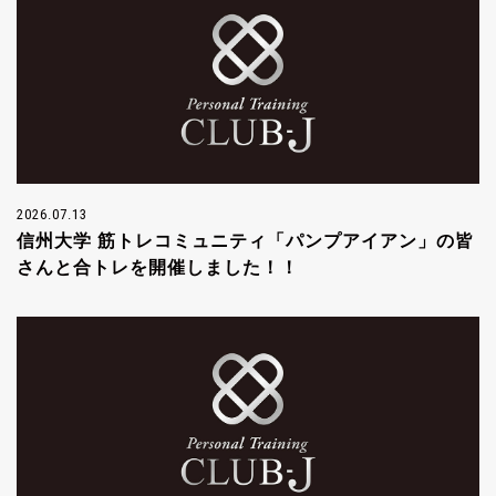
2026.07.13
信州大学 筋トレコミュニティ「パンプアイアン」の皆
さんと合トレを開催しました！！