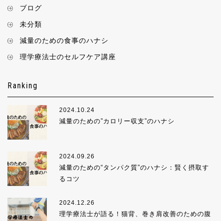
ブログ
未分類
減量のための食事のハナシ
理学療法士のセルフケア講座
Ranking
2024.10.24
減量のための”カロリー収支”のハナシ
2024.09.26
減量のための“タンパク質”のハナシ：賢く摂取す
るコツ
2024.12.26
理学療法士が語る！猫背、巻き肩改善のための腹