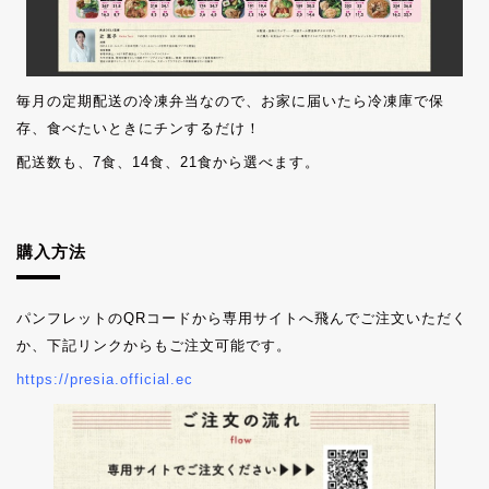
毎月の定期配送の冷凍弁当なので、お家に届いたら冷凍庫で保
存、食べたいときにチンするだけ！
配送数も、7食、14食、21食から選べます。
購入方法
パンフレットのQRコードから専用サイトへ飛んでご注文いただく
か、下記リンクからもご注文可能です。
https://presia.official.ec