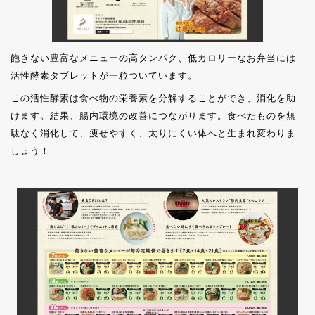
飽きない豊富なメニューの高タンパク、低カロリーなお弁当には
活性酵素タブレットが一粒ついています。
この活性酵素は食べ物の栄養素を分解することができ、消化を助
けます。結果、腸内環境の改善につながります。食べたものを無
駄なく消化して、痩せやすく、太りにくい体へと生まれ変わりま
しょう！