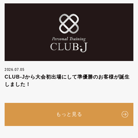
2026.07.05
CLUB-Jから大会初出場にして準優勝のお客様が誕生
しました！
もっと見る