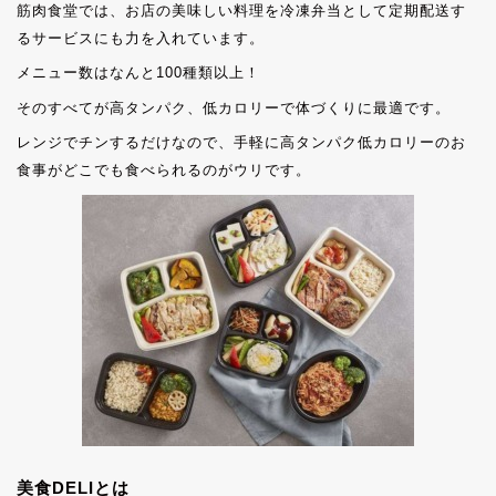
筋肉食堂では、お店の美味しい料理を冷凍弁当として定期配送す
るサービスにも力を入れています。
メニュー数はなんと100種類以上！
そのすべてが高タンパク、低カロリーで体づくりに最適です。
レンジでチンするだけなので、手軽に高タンパク低カロリーのお
食事がどこでも食べられるのがウリです。
美食DELIとは