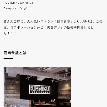
POSTED / 2024.05.03
Category:
ブログ
皆さんご存じ、大人気レストラン「筋肉食堂」とCLUB-Jは、この
度、コラボレーション弁当『美食デリ』の販売を開始しまし
た！！！
筋肉食堂とは