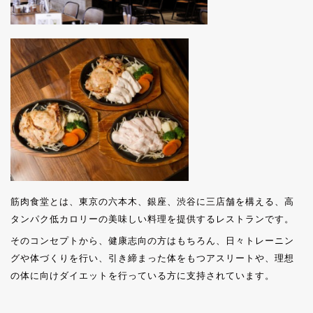
筋肉食堂とは、東京の六本木、銀座、渋谷に三店舗を構える、高
タンパク低カロリーの美味しい料理を提供するレストランです。
そのコンセプトから、健康志向の方はもちろん、日々トレーニン
グや体づくりを行い、引き締まった体をもつアスリートや、理想
の体に向けダイエットを行っている方に支持されています。