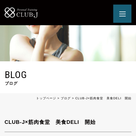
BLOG
ブログ
トップページ
>
ブログ
>
CLUB-J×筋肉食堂 美食DELI 開始
CLUB-J×筋肉食堂 美食DELI 開始