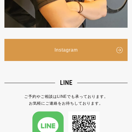
Instagram
LINE
ご予約やご相談はLINEでも承っております。
お気軽にご連絡をお待ちしております。