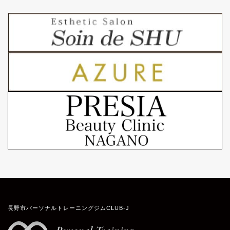
長野市パーソナルトレーニングジムCLUB-J