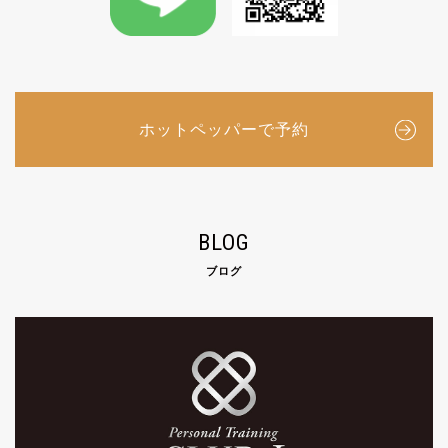
ホットペッパーで予約
BLOG
ブログ