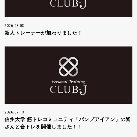
2026.08.03
新人トレーナーが加わりました！
2026.07.13
信州大学 筋トレコミュニティ「パンプアイアン」の皆
さんと合トレを開催しました！！