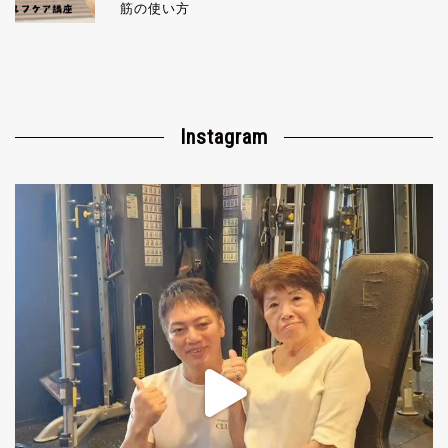
筋の使い方
Instagram