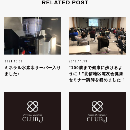
RELATED POST
2021.10.30
2019.11.13
ミネラル水素水サーバー入り
“100歳まで健康に歩けるよ
ました♪
うに！”北信地区電友会健康
セミナー講師を務めました！