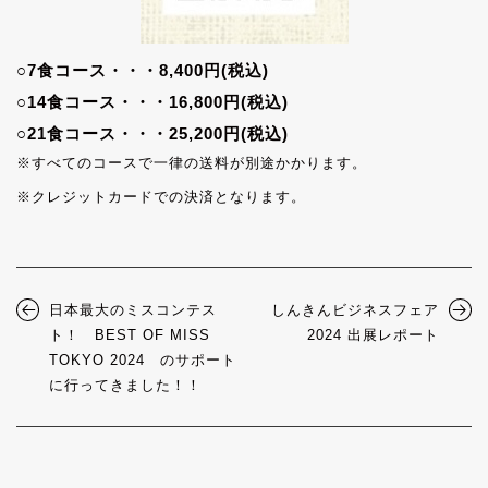
○7食コース・・・8,400円(税込)
○14食コース・・・16,800円(税込)
○21食コース・・・25,200円(税込)
※すべてのコースで一律の送料が別途かかります。
※クレジットカードでの決済となります。
日本最大のミスコンテス
しんきんビジネスフェア
ト！ BEST OF MISS
2024 出展レポート
TOKYO 2024 のサポート
に行ってきました！！