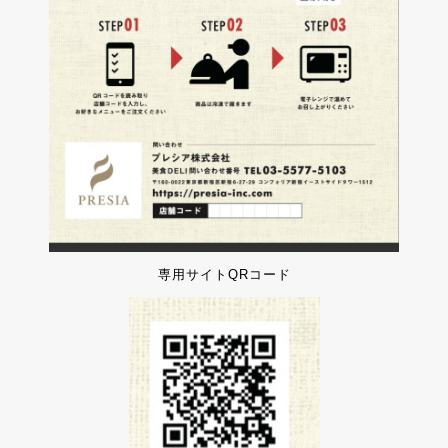
専用サイトQRコード