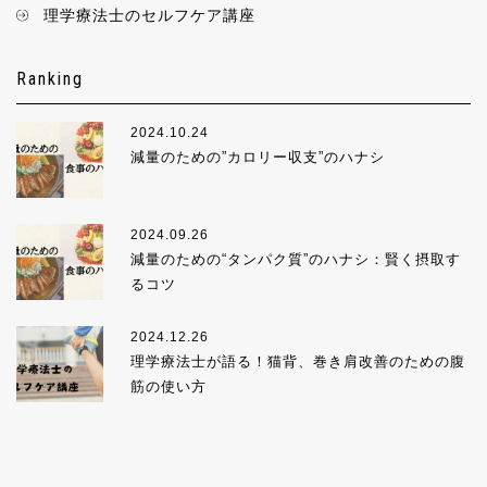
理学療法士のセルフケア講座
Ranking
2024.10.24
減量のための”カロリー収支”のハナシ
2024.09.26
減量のための“タンパク質”のハナシ：賢く摂取す
るコツ
2024.12.26
理学療法士が語る！猫背、巻き肩改善のための腹
筋の使い方