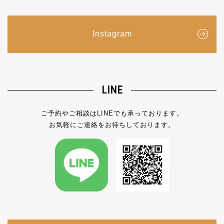
Instagram
LINE
ご予約やご相談はLINEでも承っております。
お気軽にご連絡をお待ちしております。