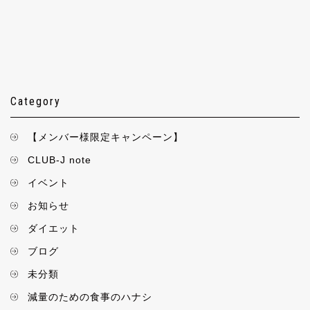
Category
【メンバー様限定キャンペーン】
CLUB-J note
イベント
お知らせ
ダイエット
ブログ
未分類
減量のための食事のハナシ