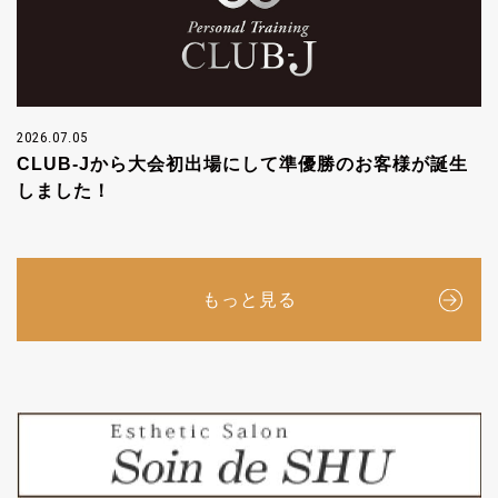
2026.07.05
CLUB-Jから大会初出場にして準優勝のお客様が誕生
しました！
もっと見る