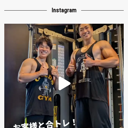
Instagram