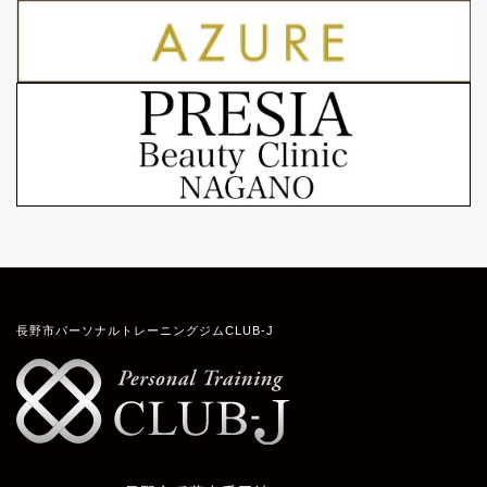
長野市パーソナルトレーニングジムCLUB-J