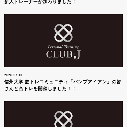
新人トレーナーが加わりました！
2026.07.13
信州大学 筋トレコミュニティ「パンプアイアン」の皆
さんと合トレを開催しました！！