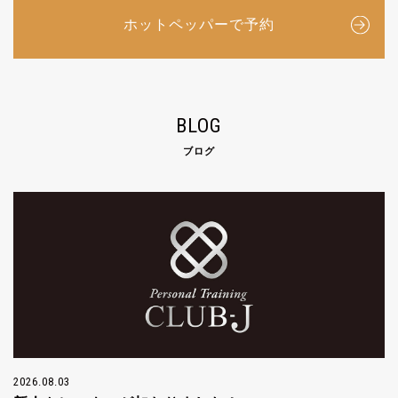
ホットペッパーで予約
BLOG
ブログ
2026.08.03