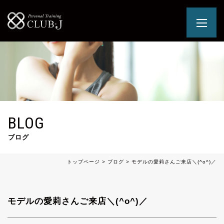
BLOG
ブログ
トップページ
>
ブログ
>
モデルの愛莉さんご来店＼(^o^)／
モデルの愛莉さんご来店＼(^o^)／