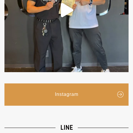
Instagram
LINE