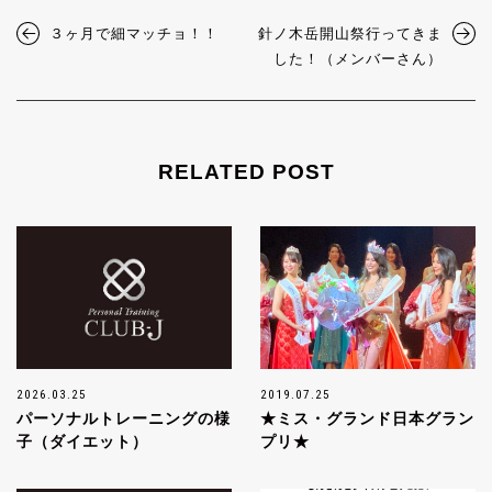
３ヶ月で細マッチョ！！
針ノ木岳開山祭行ってきま
した！（メンバーさん）
RELATED POST
2026.03.25
2019.07.25
パーソナルトレーニングの様
★ミス・グランド日本グラン
子（ダイエット）
プリ★