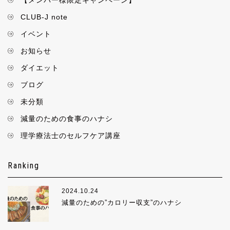
CLUB-J note
イベント
お知らせ
ダイエット
ブログ
未分類
減量のための食事のハナシ
理学療法士のセルフケア講座
Ranking
2024.10.24
減量のための”カロリー収支”のハナシ