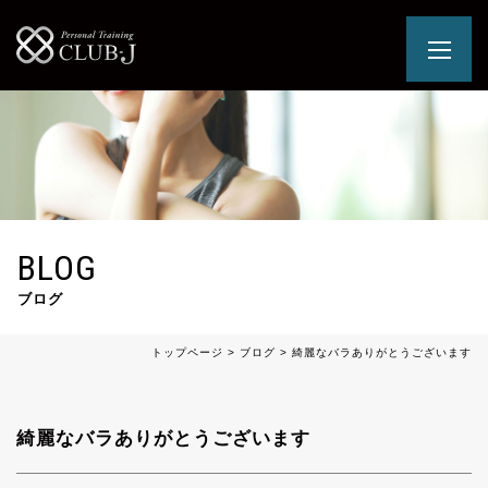
BLOG
ブログ
トップページ
>
ブログ
>
綺麗なバラありがとうございます
綺麗なバラありがとうございます