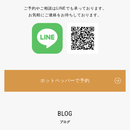
ご予約やご相談はLINEでも承っております。
お気軽にご連絡をお待ちしております。
ホットペッパーで予約
BLOG
ブログ