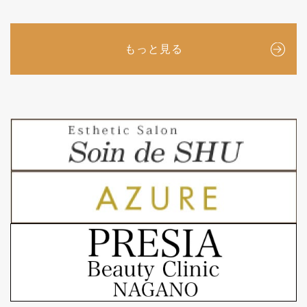
もっと見る