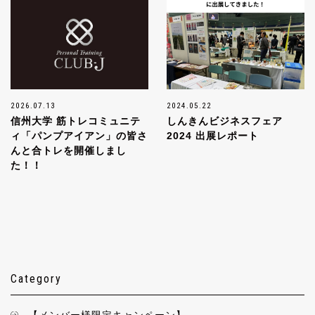
2026.07.13
2024.05.22
信州大学 筋トレコミュニテ
しんきんビジネスフェア
ィ「パンプアイアン」の皆さ
2024 出展レポート
んと合トレを開催しまし
た！！
Category
【メンバー様限定キャンペーン】