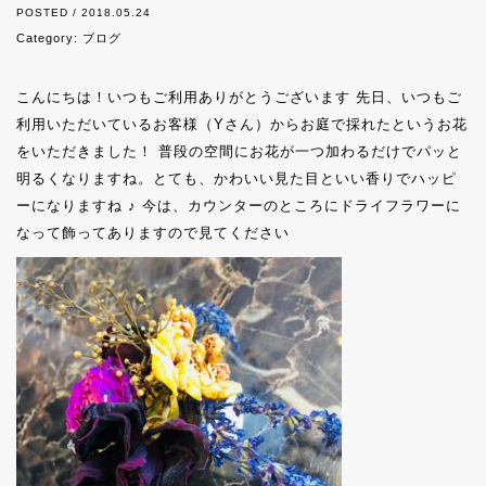
POSTED / 2018.05.24
Category:
ブログ
こんにちは！いつもご利用ありがとうございます
先日、いつもご
利用いただいているお客様（Yさん）からお庭で採れたというお花
をいただきました！ 普段の空間にお花が一つ加わるだけでパッと
明るくなりますね。とても、かわいい見た目といい香りでハッピ
ーになりますね ♪ 今は、カウンターのところにドライフラワーに
なって飾ってありますので見てください