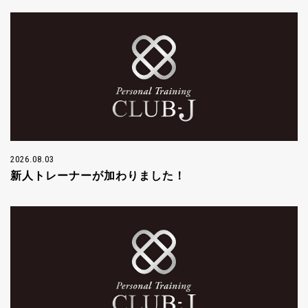
2026.08.03
新人トレーナーが加わりました！