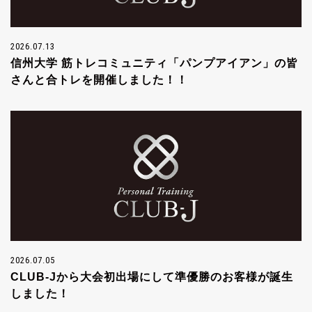
2026.07.13
信州大学 筋トレコミュニティ「パンプアイアン」の皆
さんと合トレを開催しました！！
2026.07.05
CLUB-Jから大会初出場にして準優勝のお客様が誕生
しました！