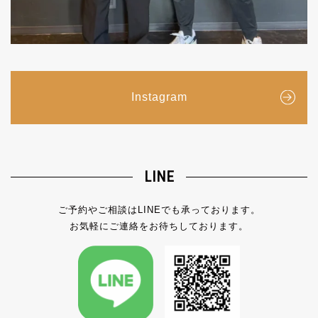
Instagram
LINE
ご予約やご相談はLINEでも承っております。
お気軽にご連絡をお待ちしております。