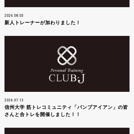
2026.08.03
新人トレーナーが加わりました！
2026.07.13
信州大学 筋トレコミュニティ「パンプアイアン」の皆
さんと合トレを開催しました！！