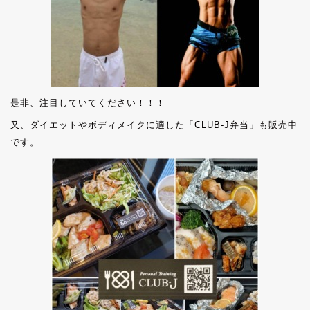
是非、注目していてください！！！
又、ダイエットやボディメイクに適した「CLUB-J弁当」も販売中
です。