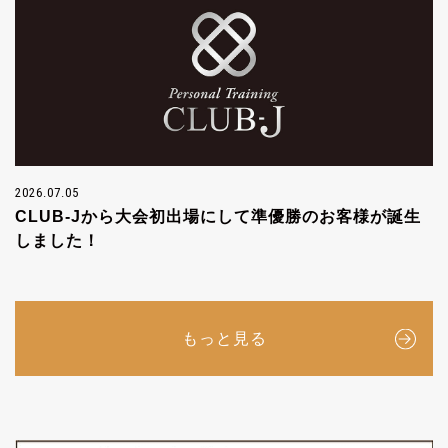
2026.07.05
CLUB-Jから大会初出場にして準優勝のお客様が誕生
しました！
もっと見る