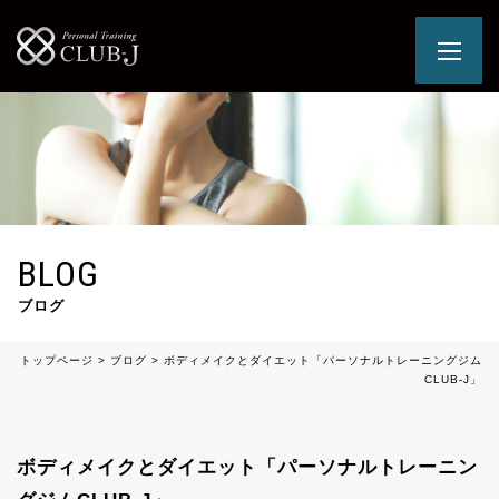
BLOG
ブログ
トップページ
>
ブログ
>
ボディメイクとダイエット「パーソナルトレーニングジム
CLUB-J」
ボディメイクとダイエット「パーソナルトレーニン