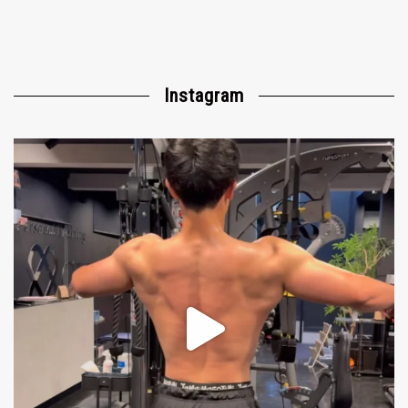
Instagram