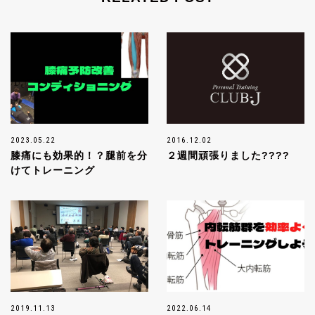
2023.05.22
2016.12.02
膝痛にも効果的！？腿前を分
２週間頑張りました????
けてトレーニング
2019.11.13
2022.06.14