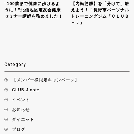
“100歳まで健康に歩けるよ
【内転筋群】を「分けて」鍛
うに！”北信地区電友会健康
えよう！！長野市パーソナル
セミナー講師を務めました！
トレーニングジム「ＣＬＵＢ
－Ｊ」
Category
【メンバー様限定キャンペーン】
CLUB-J note
イベント
お知らせ
ダイエット
ブログ