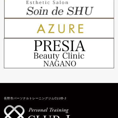
長野市パーソナルトレーニングジムCLUB-J