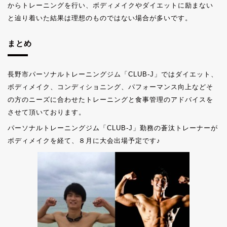
からトレーニングを行い、ボディメイクやダイエットに励まない
と辿り着いた結果は理想のものではない場合が多いです。
まとめ
長野市パーソナルトレーニングジム「CLUB-J」ではダイエット、
ボディメイク、コンディショニング、パフォーマンス向上などそ
の方のニーズに合わせたトレーニングと食事管理のアドバイスを
させて頂いております。
パーソナルトレーニングジム「CLUB-J」勤務の蒼汰トレーナーが
ボディメイクを経て、８月に大会出場予定です♪