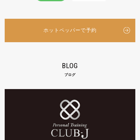
ホットペッパーで予約
BLOG
ブログ