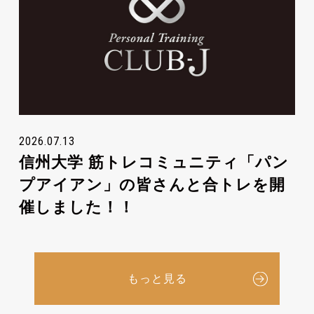
2026.07.13
信州大学 筋トレコミュニティ「パン
プアイアン」の皆さんと合トレを開
催しました！！
もっと見る