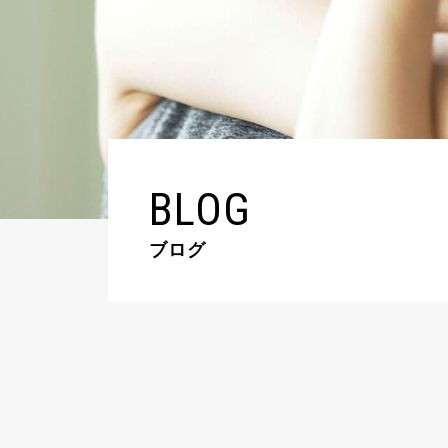
BLOG
ブログ