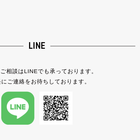
LINE
ご相談はLINEでも承っております。
軽にご連絡をお待ちしております。