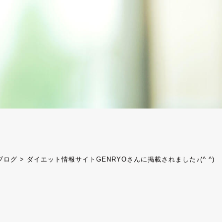
ブログ
>
ダイエット情報サイトGENRYOさんに掲載されました♪(^ ^)