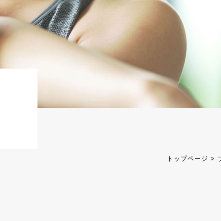
トップページ
>