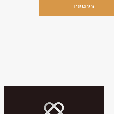
Instagram