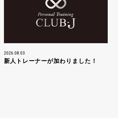
2026.08.03
新人トレーナーが加わりました！