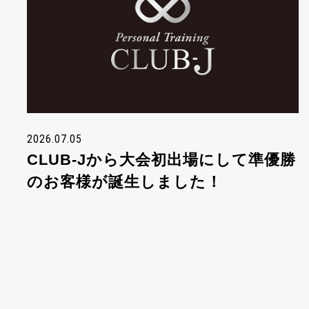
2026.07.05
CLUB-Jから大会初出場にして準優勝
のお客様が誕生しました！