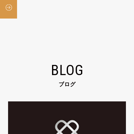
BLOG
ブログ